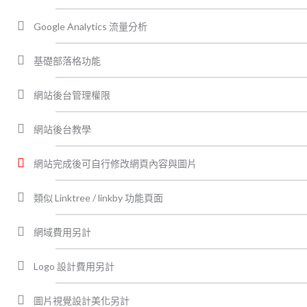
Google Analytics 流量分析
基礎部落格功能
網站後台管理權限
網站後台教學
網站完成後可自行修改網頁內容與圖片
類似 Linktree / linkby 功能頁面
網域費用另計
Logo 設計費用另計
圖片視覺設計美化另計