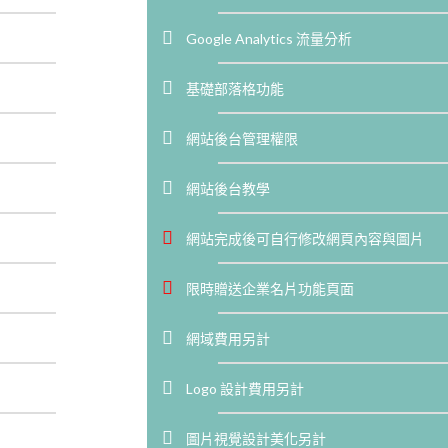
Google Analytics 流量分析
基礎部落格功能
網站後台管理權限
網站後台教學
網站完成後可自行修改網頁內容與圖片
限時贈送企業名片功能頁面
網域費用另計
Logo 設計費用另計
圖片視覺設計美化另計