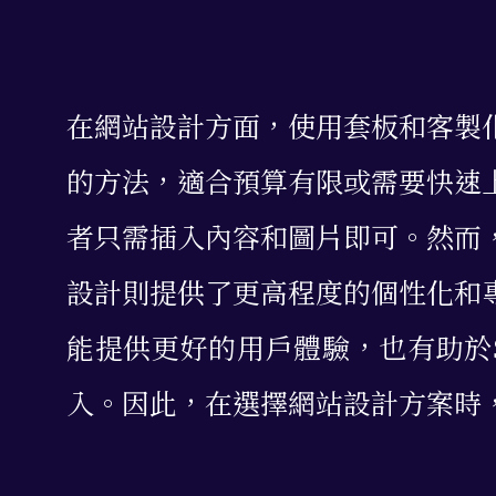
在網站設計方面，使用套板和客製
的方法，適合預算有限或需要快速
者只需插入內容和圖片即可。然而
設計則提供了更高程度的個性化和
能提供更好的用戶體驗，也有助於
入。因此，在選擇網站設計方案時