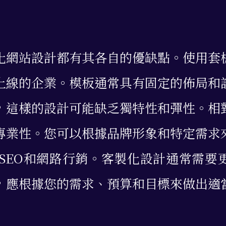
化網站設計都有其各自的優缺點。使用套
上線的企業。模板通常具有固定的佈局和
，這樣的設計可能缺乏獨特性和彈性。相
專業性。您可以根據品牌形象和特定需求
SEO和網路行銷。客製化設計通常需要
，應根據您的需求、預算和目標來做出適