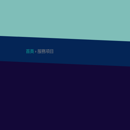
首頁
»
服務項目