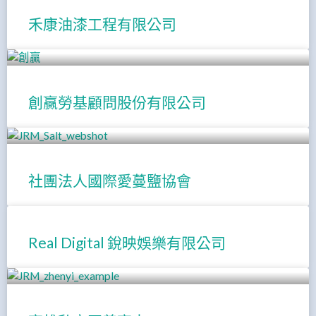
禾康油漆工程有限公司
創贏勞基顧問股份有限公司
社團法人國際愛蔓鹽協會
Real Digital 銳映娛樂有限公司