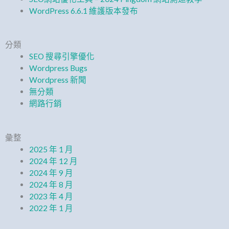
WordPress 6.6.1 維護版本發布
分類
SEO 搜尋引擎優化
Wordpress Bugs
Wordpress 新聞
無分類
網路行銷
彙整
2025 年 1 月
2024 年 12 月
2024 年 9 月
2024 年 8 月
2023 年 4 月
2022 年 1 月