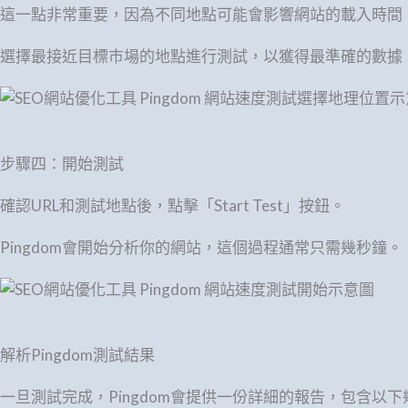
這一點非常重要，因為不同地點可能會影響網站的載入時間
選擇最接近目標市場的地點進行測試，以獲得最準確的數據
步驟四：開始測試
確認URL和測試地點後，點擊「Start Test」按鈕。
Pingdom會開始分析你的網站，這個過程通常只需幾秒鐘。
解析Pingdom測試結果
一旦測試完成，Pingdom會提供一份詳細的報告，包含以