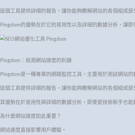
這個工具提供詳細的報告，讓你能夠瞭解網站的各個組成部
Pingdom的優勢在於它的易用性以及詳細的數據分析，讓
Pingdom：檢測網站速度的利器
Pingdom是一種專業的網路監控工具，主要用於測試網站
這個工具提供詳細的報告，讓你能夠瞭解網站的各個組成部
其優勢在於易用性與詳細的數據分析，即使是技術新手也能
為什麼網站速度如此重要？
網站速度直接影響用戶體驗。