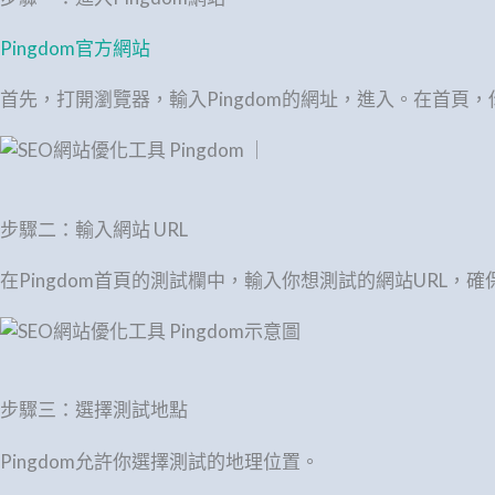
Pingdom官方網站
首先，打開瀏覽器，輸入Pingdom的網址，進入。在首頁
步驟二：輸入網站 URL
在Pingdom首頁的測試欄中，輸入你想測試的網站URL，確保
步驟三：選擇測試地點
Pingdom允許你選擇測試的地理位置。