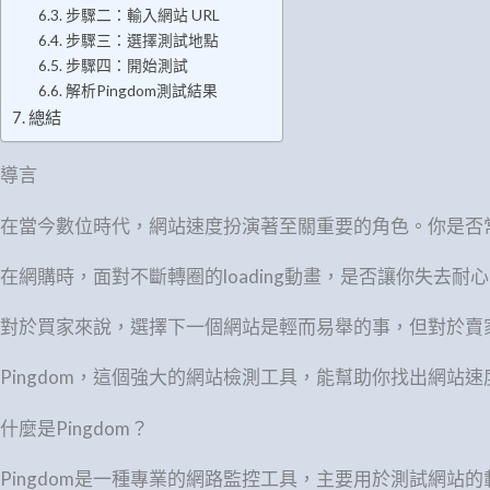
步驟二：輸入網站 URL
步驟三：選擇測試地點
步驟四：開始測試
解析Pingdom測試結果
總結
導言
在當今數位時代，網站速度扮演著至關重要的角色。你是否
在網購時，面對不斷轉圈的loading動畫，是否讓你失去耐
對於買家來說，選擇下一個網站是輕而易舉的事，但對於賣
Pingdom，這個強大的網站檢測工具，能幫助你找出網站
什麼是Pingdom？
Pingdom是一種專業的網路監控工具，主要用於測試網站