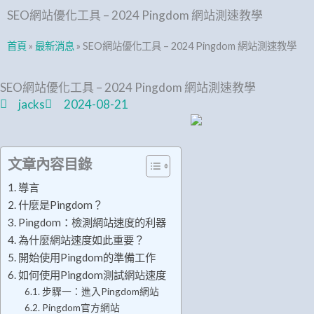
SEO網站優化工具 – 2024 Pingdom 網站測速教學
首頁
»
最新消息
»
SEO網站優化工具 – 2024 Pingdom 網站測速教學
SEO網站優化工具 – 2024 Pingdom 網站測速教學
jacks
2024-08-21
文章內容目錄
導言
什麼是Pingdom？
Pingdom：檢測網站速度的利器
為什麼網站速度如此重要？
開始使用Pingdom的準備工作
如何使用Pingdom測試網站速度
步驟一：進入Pingdom網站
Pingdom官方網站