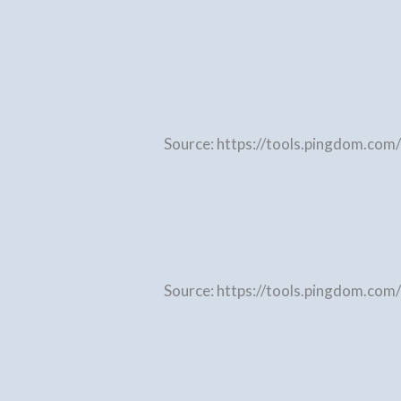
Source: https://tools.pingdom.com/
Source: https://tools.pingdom.com/