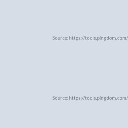
Source: https://tools.pingdom.com/
Source: https://tools.pingdom.com/