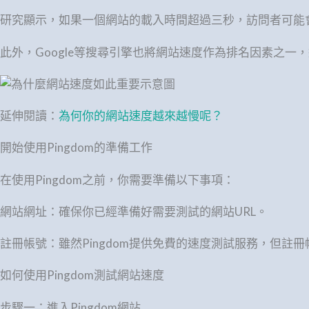
研究顯示，如果一個網站的載入時間超過三秒，訪問者可能
此外，Google等搜尋引擎也將網站速度作為排名因素之
延伸閱讀：
為何你的網站速度越來越慢呢？
開始使用Pingdom的準備工作
在使用Pingdom之前，你需要準備以下事項：
網站網址：確保你已經準備好需要測試的網站URL。
註冊帳號：雖然Pingdom提供免費的速度測試服務，但註
如何使用Pingdom測試網站速度
步驟一：進入Pingdom網站