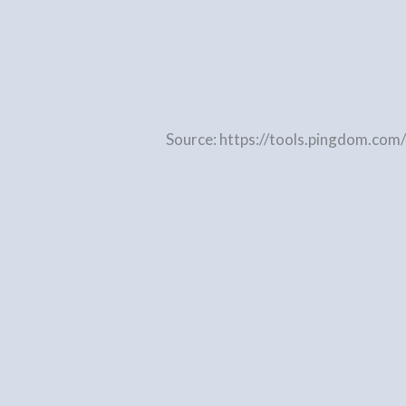
Source: https://tools.pingdom.com/