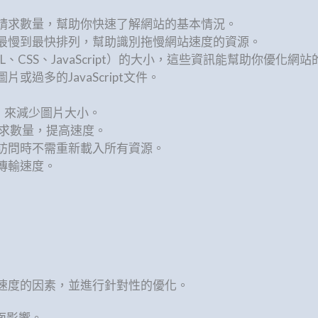
請求數量，幫助你快速了解網站的基本情況。
最慢到最快排列，幫助識別拖慢網站速度的資源。
CSS、JavaScript）的大小，這些資訊能幫助你優化網
過多的JavaScript文件。
）來減少圖片大小。
少請求數量，提高速度。
訪問時不需重新載入所有資源。
快傳輸速度。
站速度的因素，並進行針對性的優化。
面影響。