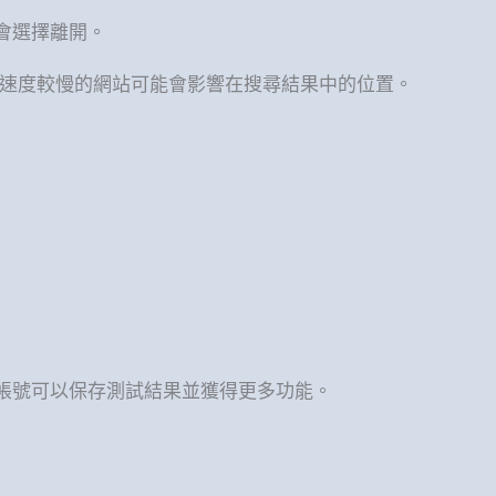
會選擇離開。
一，速度較慢的網站可能會影響在搜尋結果中的位置。
冊帳號可以保存測試結果並獲得更多功能。